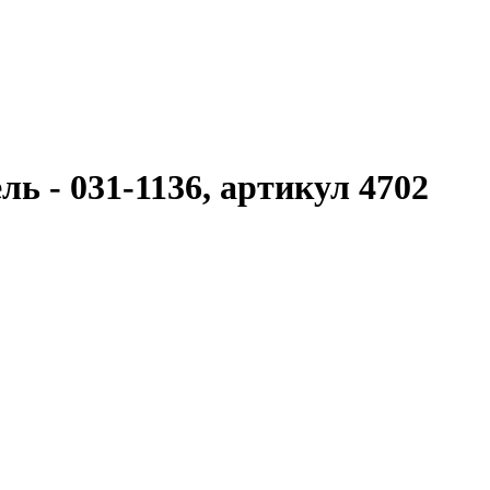
ь - 031-1136, артикул 4702