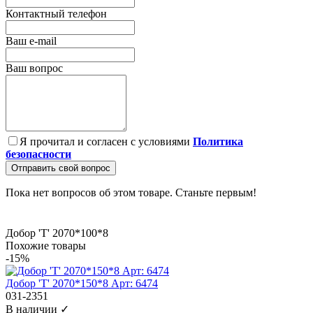
Контактный телефон
Ваш e-mail
Ваш вопрос
Я прочитал и согласен с условиями
Политика
безопасности
Отправить свой вопрос
Пока нет вопросов об этом товаре. Станьте первым!
Добор 'Т' 2070*100*8
Похожие товары
-15%
Добор 'Т' 2070*150*8 Арт: 6474
031-2351
В наличии ✓