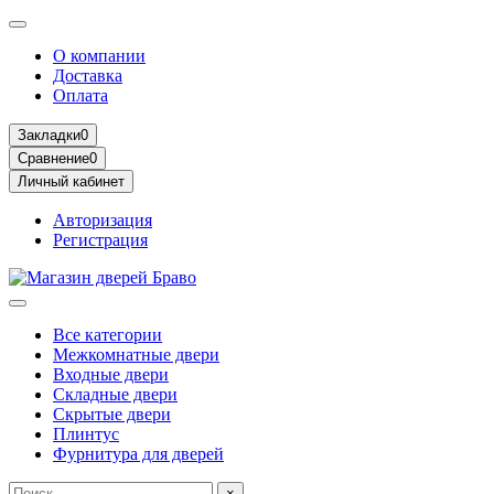
О компании
Доставка
Оплата
Закладки
0
Сравнение
0
Личный кабинет
Авторизация
Регистрация
Все категории
Межкомнатные двери
Входные двери
Складные двери
Скрытые двери
Плинтус
Фурнитура для дверей
×