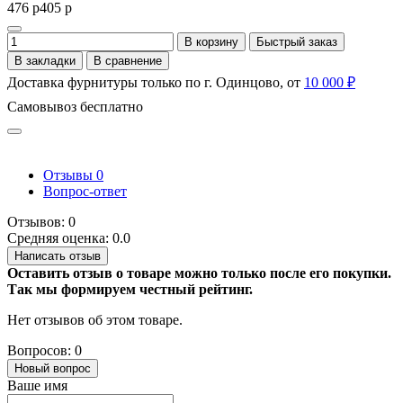
476 р
405 р
В корзину
Быстрый заказ
В закладки
В сравнение
Доставка фурнитуры только по г. Одинцово, от
10 000 ₽
Самовывоз бесплатно
Отзывы
0
Вопрос-ответ
Отзывов: 0
Средняя оценка: 0.0
Написать отзыв
Оставить отзыв о товаре можно только после его покупки.
Так мы формируем честный рейтинг.
Нет отзывов об этом товаре.
Вопросов: 0
Новый вопрос
Ваше имя