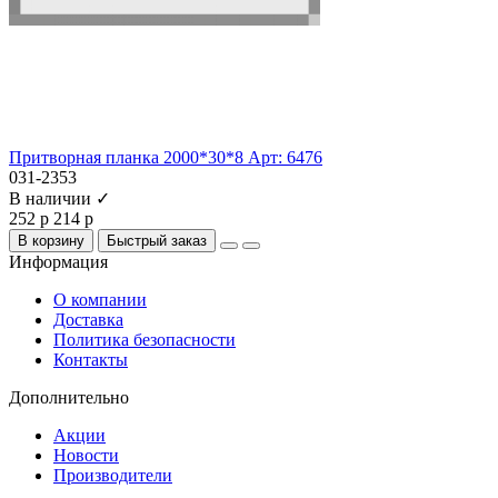
Притворная планка 2000*30*8 Арт: 6476
031-2353
В наличии ✓
252 р
214 р
В корзину
Быстрый заказ
Информация
О компании
Доставка
Политика безопасности
Контакты
Дополнительно
Акции
Новости
Производители