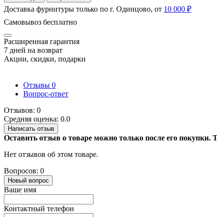
Доставка фурнитуры только по г. Одинцово, от
10 000 ₽
Самовывоз бесплатно
Расширенная гарантия
7 дней на возврат
Акции, скидки, подарки
Отзывы
0
Вопрос-ответ
Отзывов: 0
Средняя оценка: 0.0
Написать отзыв
Оставить отзыв о товаре можно только после его покупки.
Нет отзывов об этом товаре.
Вопросов: 0
Новый вопрос
Ваше имя
Контактный телефон