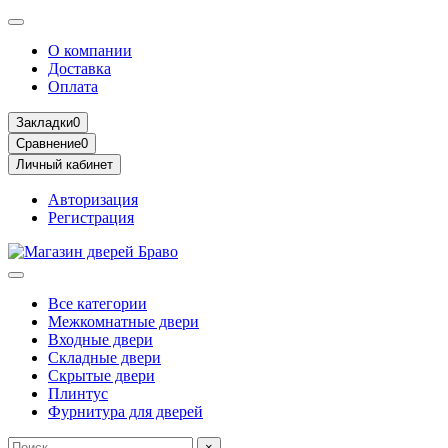
О компании
Доставка
Оплата
Закладки
0
Сравнение
0
Личный кабинет
Авторизация
Регистрация
Все категории
Межкомнатные двери
Входные двери
Складные двери
Скрытые двери
Плинтус
Фурнитура для дверей
×