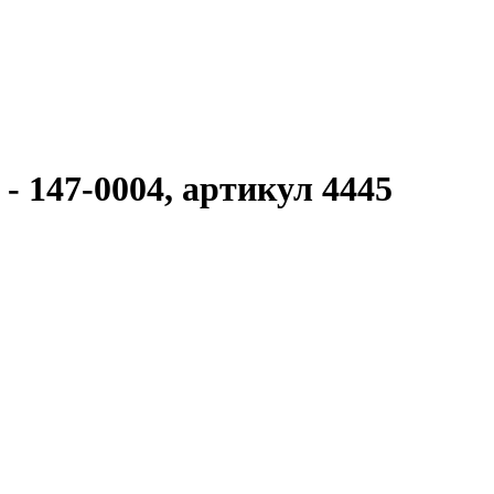
- 147-0004, артикул 4445