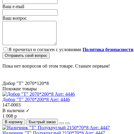
Ваш e-mail
Ваш вопрос
Я прочитал и согласен с условиями
Политика безопасности
Отправить свой вопрос
Пока нет вопросов об этом товаре. Станьте первым!
Добор "Т" 2070*120*8
Похожие товары
Добор "Т" 2070*200*8 Арт: 4446
147-0003
В наличии ✓
1 008 р
В корзину
Быстрый заказ
Наличник "Т" Полукруглый 2150*70*8 Арт: 4447