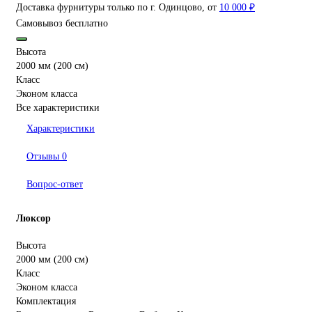
Доставка фурнитуры только по г. Одинцово, от
10 000 ₽
Самовывоз бесплатно
Высота
2000 мм (200 см)
Класс
Эконом класса
Все характеристики
Характеристики
Отзывы
0
Вопрос-ответ
Люксор
Высота
2000 мм (200 см)
Класс
Эконом класса
Комплектация