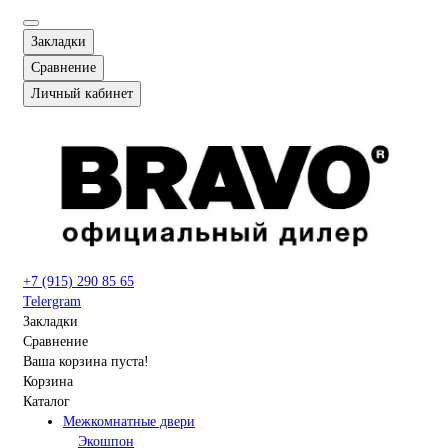
Закладки
Сравнение
Личный кабинет
+7 (915) 290 85 65
Telergram
Закладки
Сравнение
Ваша корзина пуста!
Корзина
Каталог
Межкомнатные двери
Экошпон