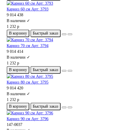
Карниз 60 см Арт: 3793
9 014 438
В наличии ✓
1 232 р
В корзину
Быстрый заказ
Карниз 70 см Арт: 3794
9 014 414
В наличии ✓
1 232 р
В корзину
Быстрый заказ
Карниз 80 см Арт: 3795
9 014 420
В наличии ✓
1 232 р
В корзину
Быстрый заказ
Карниз 90 см Арт: 3796
147-0037