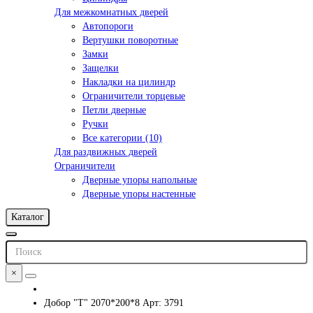
Для межкомнатных дверей
Автопороги
Вертушки поворотные
Замки
Защелки
Накладки на цилиндр
Ограничители торцевые
Петли дверные
Ручки
Все категории (10)
Для раздвижных дверей
Ограничители
Дверные упоры напольные
Дверные упоры настенные
Каталог
×
Добор "Т" 2070*200*8 Арт: 3791