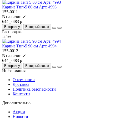
Карниз Тип-5 80 см Арт: 4993
155-0011
В наличии ✓
644 р
483 р
В корзину
Быстрый заказ
Распродажа
-25%
Карниз Тип-5 90 см Арт: 4994
155-0012
В наличии ✓
644 р
483 р
В корзину
Быстрый заказ
Информация
О компании
Доставка
Политика безопасности
Контакты
Дополнительно
Акции
Новости