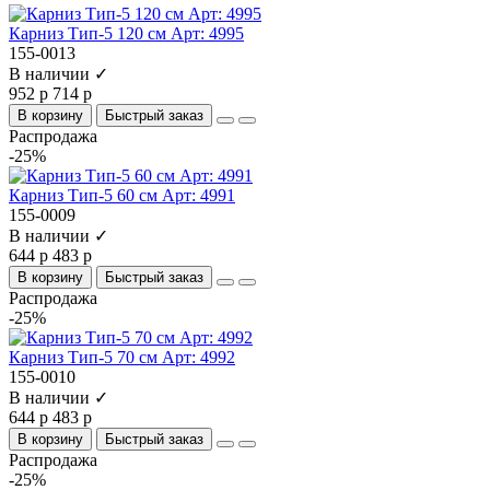
Карниз Тип-5 120 см Арт: 4995
155-0013
В наличии ✓
952 р
714 р
В корзину
Быстрый заказ
Распродажа
-25%
Карниз Тип-5 60 см Арт: 4991
155-0009
В наличии ✓
644 р
483 р
В корзину
Быстрый заказ
Распродажа
-25%
Карниз Тип-5 70 см Арт: 4992
155-0010
В наличии ✓
644 р
483 р
В корзину
Быстрый заказ
Распродажа
-25%