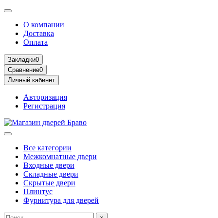
О компании
Доставка
Оплата
Закладки
0
Сравнение
0
Личный кабинет
Авторизация
Регистрация
Все категории
Межкомнатные двери
Входные двери
Складные двери
Скрытые двери
Плинтус
Фурнитура для дверей
×