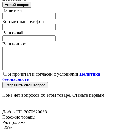
Новый вопрос
Ваше имя
Контактный телефон
Ваш e-mail
Ваш вопрос
Я прочитал и согласен с условиями
Политика
безопасности
Отправить свой вопрос
Пока нет вопросов об этом товаре. Станьте первым!
Добор "Т" 2070*200*8
Похожие товары
Распродажа
-25%