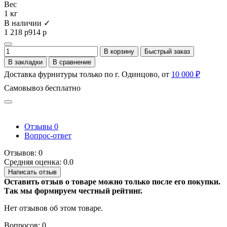
Вес
1 кг
В наличии ✓
1 218 р
914 р
В корзину
Быстрый заказ
В закладки
В сравнение
Доставка фурнитуры только по г. Одинцово, от
10 000 ₽
Самовывоз бесплатно
Отзывы
0
Вопрос-ответ
Отзывов: 0
Средняя оценка: 0.0
Написать отзыв
Оставить отзыв о товаре можно только после его покупки.
Так мы формируем честный рейтинг.
Нет отзывов об этом товаре.
Вопросов: 0