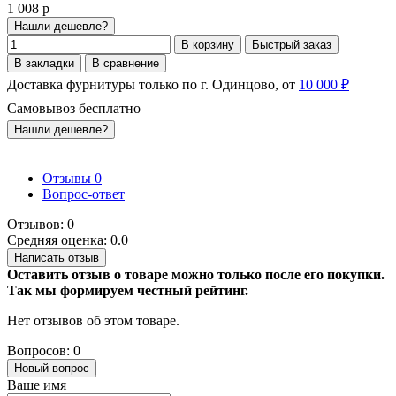
1 008 р
Нашли дешевле?
В корзину
Быстрый заказ
В закладки
В сравнение
Доставка фурнитуры только по г. Одинцово, от
10 000 ₽
Самовывоз бесплатно
Нашли дешевле?
Отзывы
0
Вопрос-ответ
Отзывов: 0
Средняя оценка: 0.0
Написать отзыв
Оставить отзыв о товаре можно только после его покупки.
Так мы формируем честный рейтинг.
Нет отзывов об этом товаре.
Вопросов: 0
Новый вопрос
Ваше имя