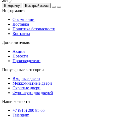
294 р
В корзину
Быстрый заказ
Информация
О компании
Доставка
Политика безопасности
Контакты
Дополнительно
Акции
Новости
Производители
Популярные категории
Входные двери
Межкомнатные двери
Скрытые двери
Фурнитура для дверей
Наши контакты
+7 (915) 290 85 65
Telergram