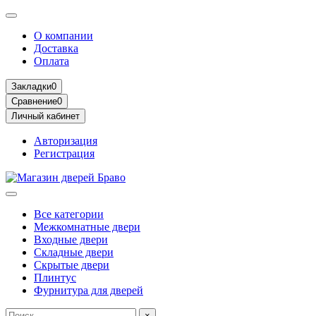
О компании
Доставка
Оплата
Закладки
0
Сравнение
0
Личный кабинет
Авторизация
Регистрация
Все категории
Межкомнатные двери
Входные двери
Складные двери
Скрытые двери
Плинтус
Фурнитура для дверей
×