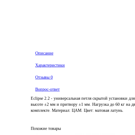
Описание
Характеристики
Отзывы
0
Вопрос-ответ
Eclipse 2.2 - универсальная петля скрытой установки д
высоте ±2 мм и притвору ±1 мм. Нагрузка до 60 кг на дв
комплекте. Материал: ЦАМ. Цвет: матовая латунь.
Похожие товары