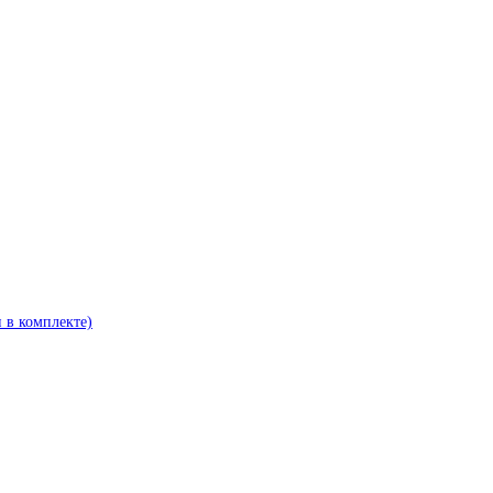
и в комплекте)