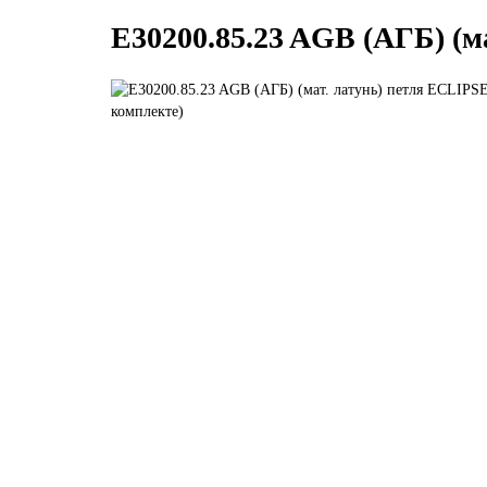
E30200.85.23 AGB (АГБ) (м