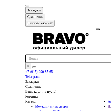
Закладки
Сравнение
Личный кабинет
×
+7 (915) 290 85 65
Telergram
Закладки
Сравнение
Ваша корзина пуста!
Корзина
Каталог
А
Межкомнатные двери
Д