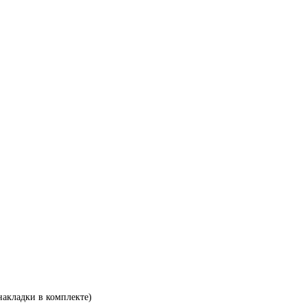
 накладки в комплекте)