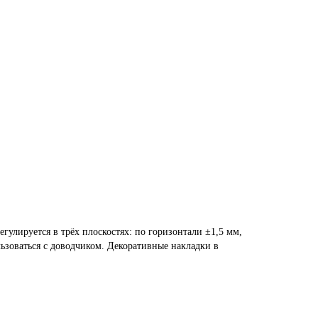
егулируется в трёх плоскостях: по горизонтали ±1,5 мм,
ользоваться с доводчиком. Декоративные накладки в