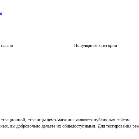
м
тельно
Популярные категории
онстрационной, страницы демо-магазина являются публичным сайтом.
ных, вы добровольно делаете их общедоступными. Для тестирования рек