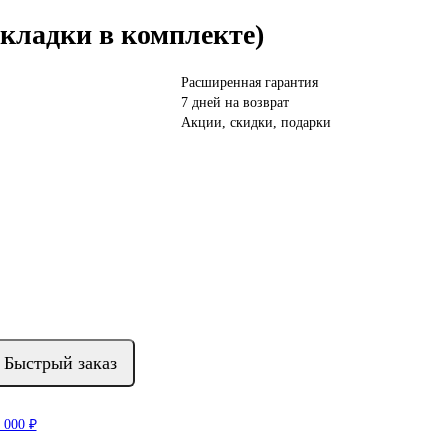
акладки в комплекте)
Расширенная гарантия
7 дней на возврат
Акции, скидки, подарки
Быстрый заказ
 000 ₽