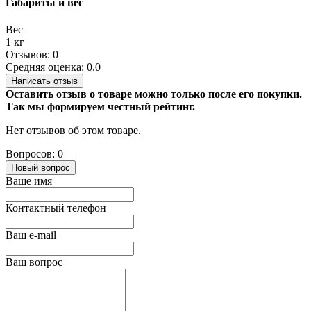
Габариты и вес
Вес
1 кг
Отзывов: 0
Средняя оценка: 0.0
Написать отзыв
Оставить отзыв о товаре можно только после его покупки.
Так мы формируем честный рейтинг.
Нет отзывов об этом товаре.
Вопросов: 0
Новый вопрос
Ваше имя
Контактный телефон
Ваш e-mail
Ваш вопрос