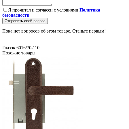
Я прочитал и согласен с условиями
Политика
безопасности
Отправить свой вопрос
Пока нет вопросов об этом товаре. Станьте первым!
Глазок 6016/70-110
Похожие товары