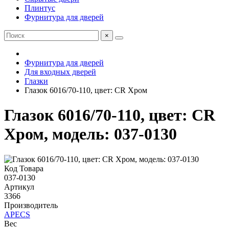
Плинтус
Фурнитура для дверей
×
Фурнитура для дверей
Для входных дверей
Глазки
Глазок 6016/70-110, цвет: CR Хром
Глазок 6016/70-110, цвет: CR
Хром, модель: 037-0130
Код Товара
037-0130
Артикул
3366
Производитель
APECS
Вес