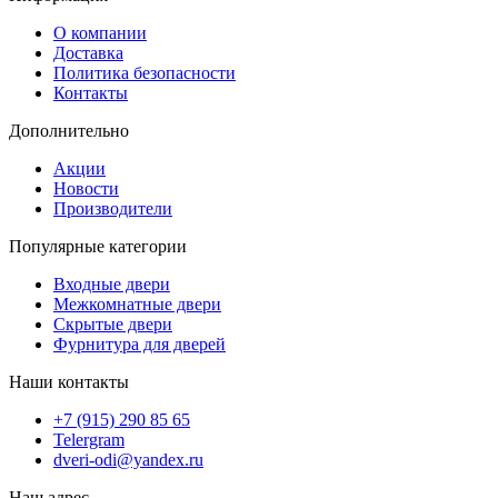
О компании
Доставка
Политика безопасности
Контакты
Дополнительно
Акции
Новости
Производители
Популярные категории
Входные двери
Межкомнатные двери
Скрытые двери
Фурнитура для дверей
Наши контакты
+7 (915) 290 85 65
Telergram
dveri-odi@yandex.ru
Наш адрес