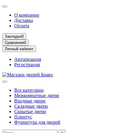
О компании
Доставка
Оплата
Закладки
0
Сравнение
0
Личный кабинет
Авторизация
Регистрация
Все категории
Межкомнатные двери
Входные двери
Складные двери
Скрытые двери
Плинтус
Фурнитура для дверей
×