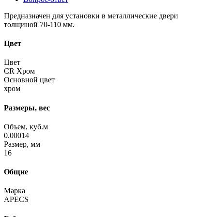
Предназначен для установки в металлические двери
толщиной 70-110 мм.
Цвет
Цвет
CR Хром
Основной цвет
хром
Размеры, вес
Объем, куб.м
0.00014
Размер, мм
16
Общие
Марка
APECS