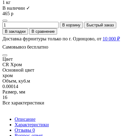
1 кг
В наличии ✓
465 р
В корзину
Быстрый заказ
В закладки
В сравнение
Доставка фурнитуры только по г. Одинцово, от
10 000 ₽
Самовывоз бесплатно
Цвет
CR Хром
Основной цвет
хром
Объем, куб.м
0.00014
Размер, мм
16
Все характеристики
Описание
Характеристики
Отзывы
0
Вопрос-ответ