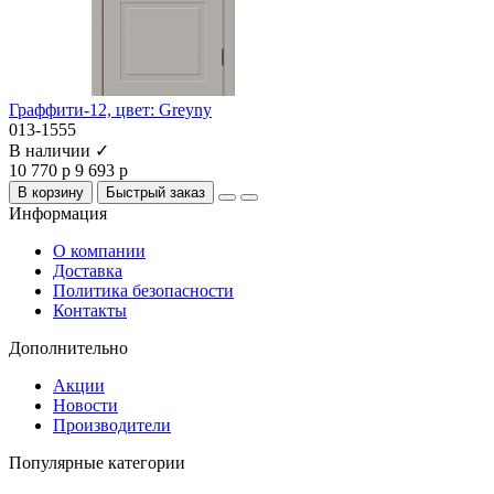
Граффити-12, цвет: Greyny
013-1555
В наличии ✓
10 770 р
9 693 р
В корзину
Быстрый заказ
Информация
О компании
Доставка
Политика безопасности
Контакты
Дополнительно
Акции
Новости
Производители
Популярные категории