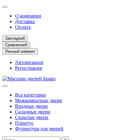
О компании
Доставка
Оплата
Закладки
0
Сравнение
0
Личный кабинет
Авторизация
Регистрация
Все категории
Межкомнатные двери
Входные двери
Складные двери
Скрытые двери
Плинтус
Фурнитура для дверей
×