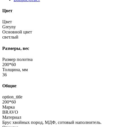
Цвет
Цвет
Greyny
Основной цвет
светлый
Размеры, вес
Размер полотна
200*60
Толщина, мм
36
Общие
option_title
200*60
Марка
BRAVO
Материал
Брус хвойных пород, МДФ, сотовый наполнитель.