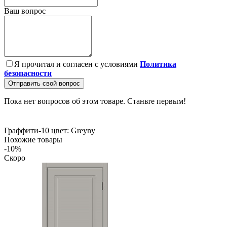
Ваш вопрос
Я прочитал и согласен с условиями
Политика
безопасности
Отправить свой вопрос
Пока нет вопросов об этом товаре. Станьте первым!
Граффити-10
цвет: Greyny
Похожие товары
-10%
Скоро