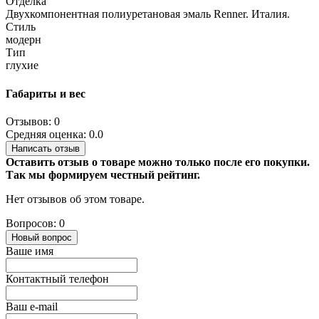
Отделка
Двухкомпонентная полиуретановая эмаль Renner. Италия.
Стиль
модерн
Тип
глухие
Габариты и вес
Отзывов: 0
Средняя оценка: 0.0
Написать отзыв
Оставить отзыв о товаре можно только после его покупки.
Так мы формируем честный рейтинг.
Нет отзывов об этом товаре.
Вопросов: 0
Новый вопрос
Ваше имя
Контактный телефон
Ваш e-mail