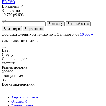
BRAVO
В наличии ✓
За полотно
10 770 р
9 693 р
В корзину
Быстрый заказ
В закладки
В сравнение
Доставка фурнитуры только по г. Одинцово, от
10 000 ₽
Самовывоз бесплатно
Цвет
Greyny
Основной цвет
светлый
Размер полотна
200*60
Толщина, мм
36
Все характеристики
Характеристики
Отзывы
0
Вопрос-ответ