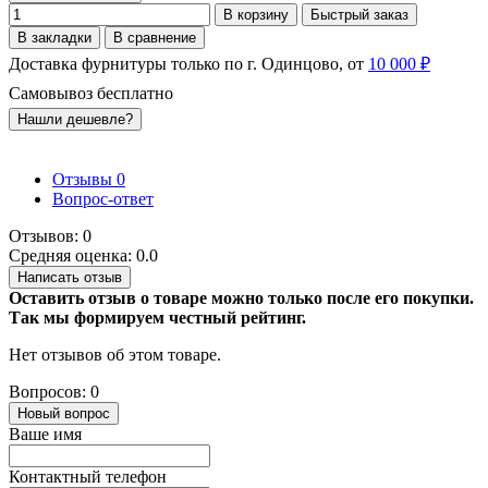
В корзину
Быстрый заказ
В закладки
В сравнение
Доставка фурнитуры только по г. Одинцово, от
10 000 ₽
Самовывоз бесплатно
Нашли дешевле?
Отзывы
0
Вопрос-ответ
Отзывов: 0
Средняя оценка: 0.0
Написать отзыв
Оставить отзыв о товаре можно только после его покупки.
Так мы формируем честный рейтинг.
Нет отзывов об этом товаре.
Вопросов: 0
Новый вопрос
Ваше имя
Контактный телефон