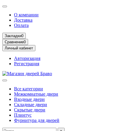
О компании
Доставка
Оплата
Закладки
0
Сравнение
0
Личный кабинет
Авторизация
Регистрация
Все категории
Межкомнатные двери
Входные двери
Складные двери
Скрытые двери
Плинтус
Фурнитура для дверей
×