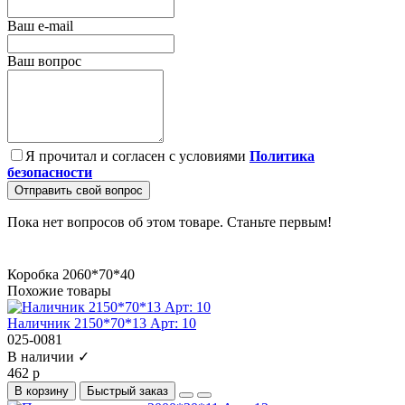
Ваш e-mail
Ваш вопрос
Я прочитал и согласен с условиями
Политика
безопасности
Отправить свой вопрос
Пока нет вопросов об этом товаре. Станьте первым!
Коробка 2060*70*40
Похожие товары
Наличник 2150*70*13 Арт: 10
025-0081
В наличии ✓
462 р
В корзину
Быстрый заказ