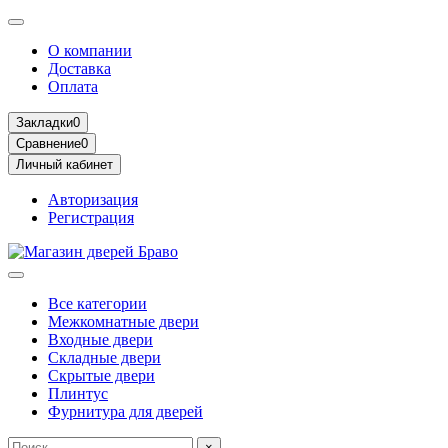
О компании
Доставка
Оплата
Закладки
0
Сравнение
0
Личный кабинет
Авторизация
Регистрация
Все категории
Межкомнатные двери
Входные двери
Складные двери
Скрытые двери
Плинтус
Фурнитура для дверей
×