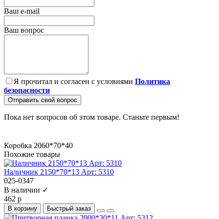
Ваш e-mail
Ваш вопрос
Я прочитал и согласен с условиями
Политика
безопасности
Отправить свой вопрос
Пока нет вопросов об этом товаре. Станьте первым!
Коробка 2060*70*40
Похожие товары
Наличник 2150*70*13 Арт: 5310
025-0347
В наличии ✓
462 р
В корзину
Быстрый заказ