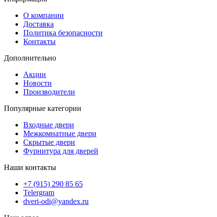
О компании
Доставка
Политика безопасности
Контакты
Дополнительно
Акции
Новости
Производители
Популярные категории
Входные двери
Межкомнатные двери
Скрытые двери
Фурнитура для дверей
Наши контакты
+7 (915) 290 85 65
Telergram
dveri-odi@yandex.ru