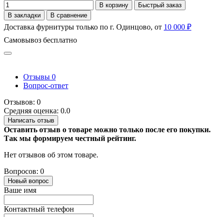
В корзину
Быстрый заказ
В закладки
В сравнение
Доставка фурнитуры только по г. Одинцово, от
10 000 ₽
Самовывоз бесплатно
Отзывы
0
Вопрос-ответ
Отзывов: 0
Средняя оценка: 0.0
Написать отзыв
Оставить отзыв о товаре можно только после его покупки.
Так мы формируем честный рейтинг.
Нет отзывов об этом товаре.
Вопросов: 0
Новый вопрос
Ваше имя
Контактный телефон