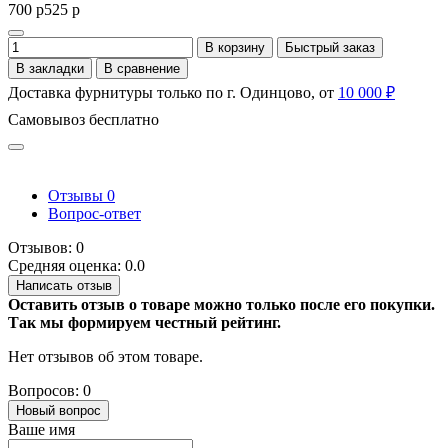
700 р
525 р
В корзину
Быстрый заказ
В закладки
В сравнение
Доставка фурнитуры только по г. Одинцово, от
10 000 ₽
Самовывоз бесплатно
Отзывы
0
Вопрос-ответ
Отзывов: 0
Средняя оценка: 0.0
Написать отзыв
Оставить отзыв о товаре можно только после его покупки.
Так мы формируем честный рейтинг.
Нет отзывов об этом товаре.
Вопросов: 0
Новый вопрос
Ваше имя