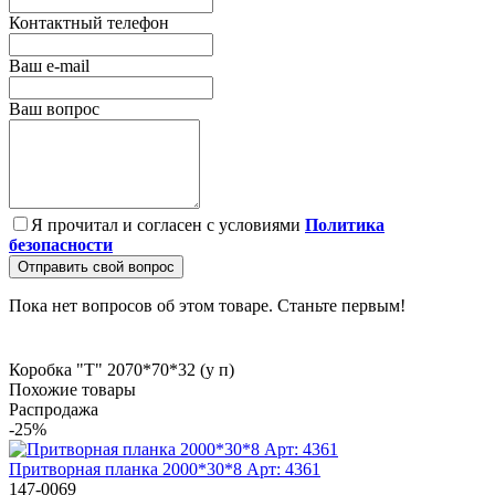
Контактный телефон
Ваш e-mail
Ваш вопрос
Я прочитал и согласен с условиями
Политика
безопасности
Отправить свой вопрос
Пока нет вопросов об этом товаре. Станьте первым!
Коробка "Т" 2070*70*32 (у
п)
Похожие товары
Распродажа
-25%
Притворная планка 2000*30*8 Арт: 4361
147-0069