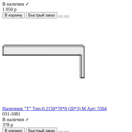
В наличии ✓
1 050 р
В корзину
Быстрый заказ
Наличник "Т" Тип-0 2150*70*8 (20*3) М Арт: 5504
031-1081
В наличии ✓
378 р
В корзину
Быстрый заказ