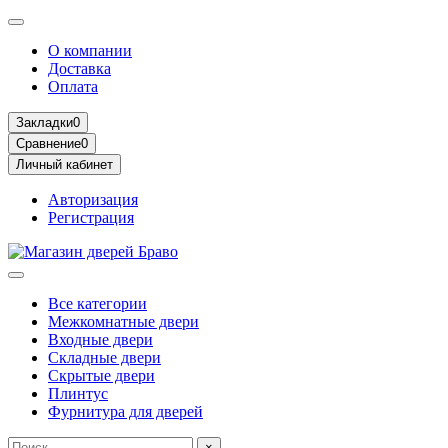
О компании
Доставка
Оплата
Закладки
0
Сравнение
0
Личный кабинет
Авторизация
Регистрация
Все категории
Межкомнатные двери
Входные двери
Складные двери
Скрытые двери
Плинтус
Фурнитура для дверей
×