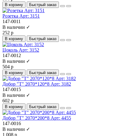
В корзину
Быстрый заказ
Розетка Арт: 3151
147-0011
В наличии ✓
252 р
В корзину
Быстрый заказ
Цоколь Арт: 3152
147-0012
В наличии ✓
504 р
В корзину
Быстрый заказ
Добор "Т" 2070*120*8 Арт: 3182
147-0015
В наличии ✓
602 р
В корзину
Быстрый заказ
Добор "Т" 2070*200*8 Арт: 4455
147-0016
В наличии ✓
1 008 р