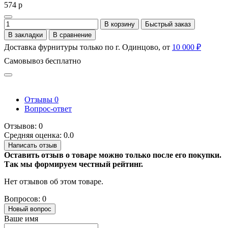
574 р
В корзину
Быстрый заказ
В закладки
В сравнение
Доставка фурнитуры только по г. Одинцово, от
10 000 ₽
Самовывоз бесплатно
Отзывы
0
Вопрос-ответ
Отзывов: 0
Средняя оценка: 0.0
Написать отзыв
Оставить отзыв о товаре можно только после его покупки.
Так мы формируем честный рейтинг.
Нет отзывов об этом товаре.
Вопросов: 0
Новый вопрос
Ваше имя