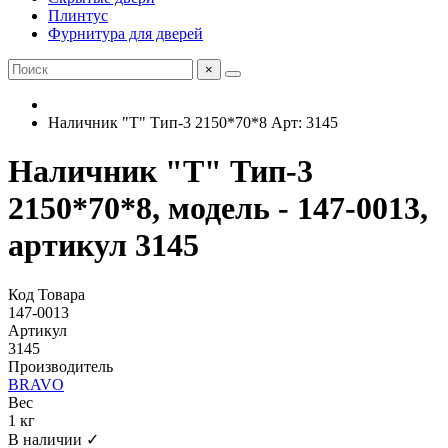
Плинтус
Фурнитура для дверей
×
Наличник "Т" Тип-3 2150*70*8 Арт: 3145
Наличник "Т" Тип-3
2150*70*8, модель - 147-0013,
артикул 3145
Код Товара
147-0013
Артикул
3145
Производитель
BRAVO
Вес
1 кг
В наличии ✓