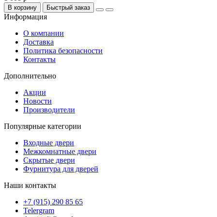
В корзину
Быстрый заказ
Информация
О компании
Доставка
Политика безопасности
Контакты
Дополнительно
Акции
Новости
Производители
Популярные категории
Входные двери
Межкомнатные двери
Скрытые двери
Фурнитура для дверей
Наши контакты
+7 (915) 290 85 65
Telergram