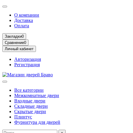
О компании
Доставка
Оплата
Закладки
0
Сравнение
0
Личный кабинет
Авторизация
Регистрация
Все категории
Межкомнатные двери
Входные двери
Складные двери
Скрытые двери
Плинтус
Фурнитура для дверей
×