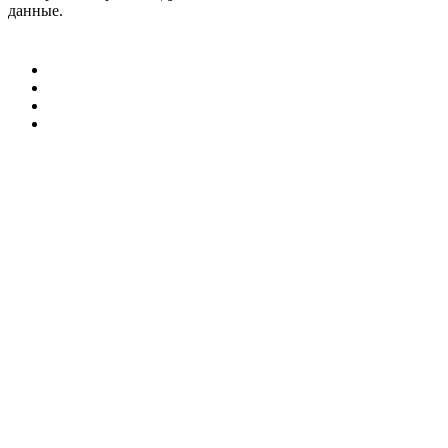
данные.