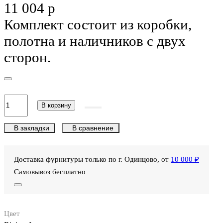
11 004 р
Комплект состоит из коробки,
полотна и наличников с двух
сторон.
В корзину
В закладки
В сравнение
Доставка фурнитуры только по г. Одинцово, от
10 000 ₽
Самовывоз бесплатно
Цвет