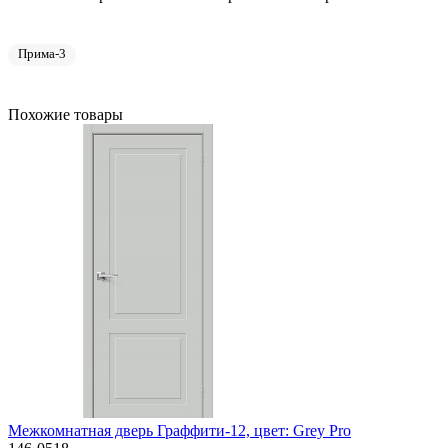
Прима-3
Похожие товары
Межкомнатная дверь Граффити-12, цвет: Grey Pro