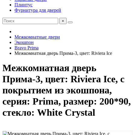
Плинтус
Фурнитура для дверей
×
Межкомнатные двери
Экошпон
Bravo Prima
Межкомнатная дверь Прима-3, цвет: Riviera Ice
Межкомнатная дверь
Прима-3, цвет: Riviera Ice, с
покрытием из экошпона,
серия: Prima, размер: 200*90,
стекло: White Сrystal