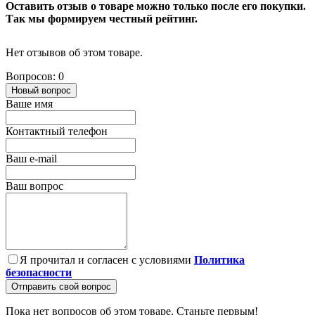
Оставить отзыв о товаре можно только после его покупки.
Так мы формируем честный рейтинг.
Нет отзывов об этом товаре.
Вопросов: 0
Новый вопрос
Ваше имя
Контактный телефон
Ваш e-mail
Ваш вопрос
Я прочитал и согласен с условиями
Политика
безопасности
Отправить свой вопрос
Пока нет вопросов об этом товаре. Станьте первым!