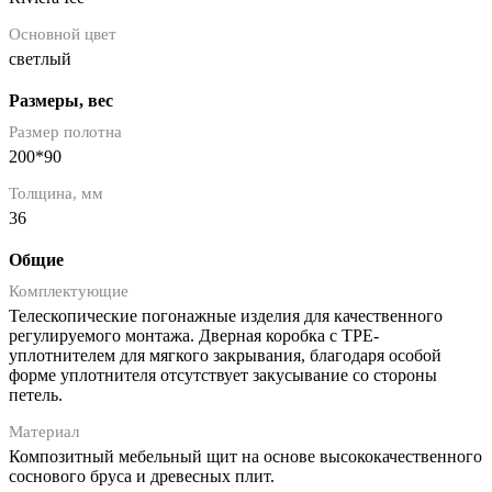
Основной цвет
светлый
Размеры, вес
Размер полотна
200*90
Толщина, мм
36
Общие
Комплектующие
Телескопические погонажные изделия для качественного
регулируемого монтажа. Дверная коробка с TPE-
уплотнителем для мягкого закрывания, благодаря особой
форме уплотнителя отсутствует закусывание со стороны
петель.
Материал
Композитный мебельный щит на основе высококачественного
соснового бруса и древесных плит.