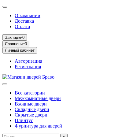
О компании
Доставка
Оплата
Закладки
0
Сравнение
0
Личный кабинет
Авторизация
Регистрация
Все категории
Межкомнатные двери
Входные двери
Складные двери
Скрытые двери
Плинтус
Фурнитура для дверей
×