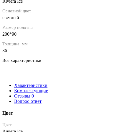
Riviera Ice
Основной цвет
светлый
Размер полотна
200*90
Толщина, мм
36
Все характеристики
Характеристики
Комплектующие
Отзывы
0
Вопрос-ответ
Цвет
Цвет
Riviera Ice