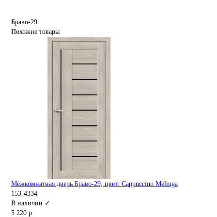
Браво-29
Похожие товары
Межкомнатная дверь Браво-29, цвет: Cappuccino Melinga
153-4334
В наличии ✓
5 220 р