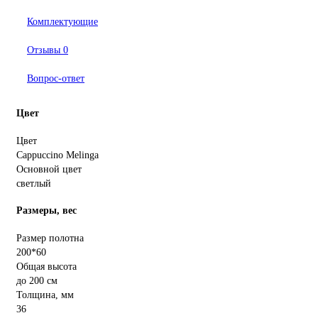
Комплектующие
Отзывы
0
Вопрос-ответ
Цвет
Цвет
Cappuccino Melinga
Основной цвет
светлый
Размеры, вес
Размер полотна
200*60
Общая высота
до 200 см
Толщина, мм
36