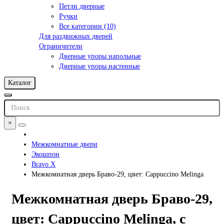
Петли дверные
Ручки
Все категории (10)
Для раздвижных дверей
Ограничители
Дверные упоры напольные
Дверные упоры настенные
Каталог
×
Межкомнатные двери
Экошпон
Bravo X
Межкомнатная дверь Браво-29, цвет: Cappuccino Melinga
Межкомнатная дверь Браво-29,
цвет: Cappuccino Melinga, с