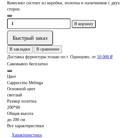
Комплект состоит из коробки, полотна и наличников с двух
сторон.
В корзину
Быстрый заказ
В закладки
В сравнение
Доставка фурнитуры только по г. Одинцово, от
10 000 ₽
Самовывоз бесплатно
Цвет
Cappuccino Melinga
Основной цвет
светлый
Размер полотна
200*60
Общая высота
до 200 см
Все характеристики
Характеристики