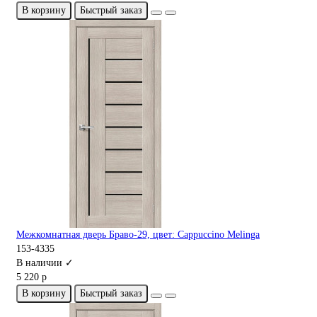
В корзину
Быстрый заказ
Межкомнатная дверь Браво-29, цвет: Cappuccino Melinga
153-4335
В наличии ✓
5 220 р
В корзину
Быстрый заказ