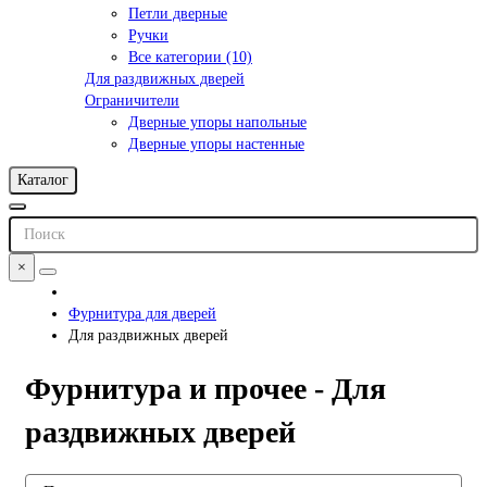
Петли дверные
Ручки
Все категории (10)
Для раздвижных дверей
Ограничители
Дверные упоры напольные
Дверные упоры настенные
Каталог
×
Фурнитура для дверей
Для раздвижных дверей
Фурнитура и прочее - Для
раздвижных дверей