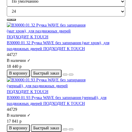
B30000.01.32 Ручка WAVE без запирания (мат хром), для
раздвижных дверей ПОДХОДИТ К TOUCH
44727
В наличии ✓
18 440 р
В корзину
Быстрый заказ
B30000.01.93 Ручка WAVE без запирания (черный), для
раздвижных дверей ПОДХОДИТ К TOUCH
44729
В наличии ✓
17 841 р
В корзину
Быстрый заказ