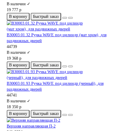
В наличии ✓
19 777 р
В корзину
Быстрый заказ
B30003.01.32 Ручка WAVE под цилиндр (мат хром), для
раздвижных дверей
44739
В наличии ✓
19 368 р
В корзину
Быстрый заказ
B30003.01.93 Ручка WAVE под цилиндр (черный), для
раздвижных дверей
44741
В наличии ✓
18 350 р
В корзину
Быстрый заказ
Верхняя направляющая П-2