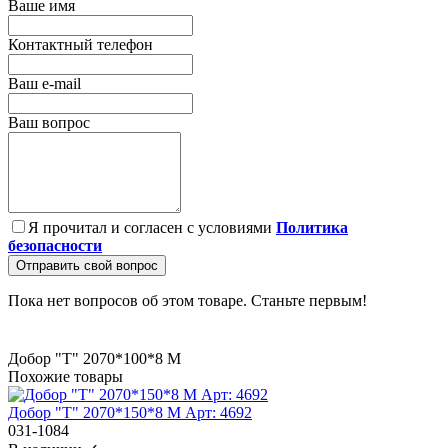
Ваше имя
Контактный телефон
Ваш e-mail
Ваш вопрос
Я прочитал и согласен с условиями
Политика
безопасности
Отправить свой вопрос
Пока нет вопросов об этом товаре. Станьте первым!
Добор "Т" 2070*100*8 М
Похожие товары
Добор "Т" 2070*150*8 М Арт: 4692
031-1084