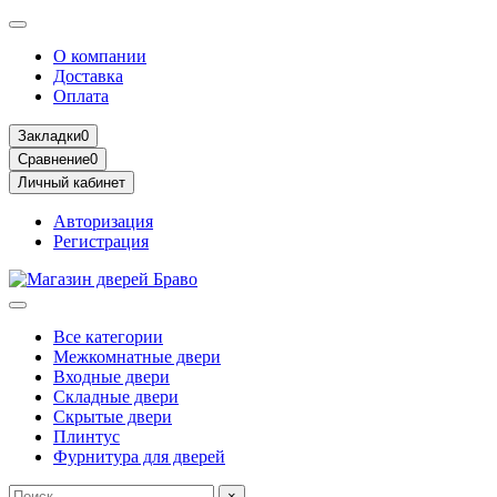
О компании
Доставка
Оплата
Закладки
0
Сравнение
0
Личный кабинет
Авторизация
Регистрация
Все категории
Межкомнатные двери
Входные двери
Складные двери
Скрытые двери
Плинтус
Фурнитура для дверей
×