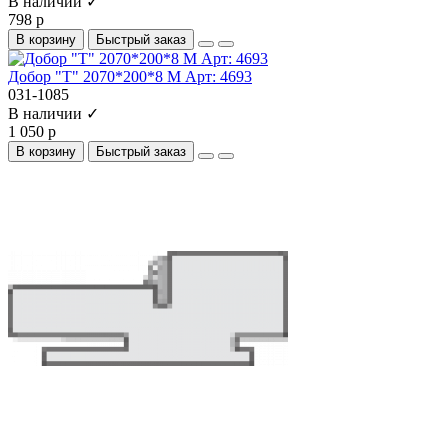
В наличии ✓
798 р
В корзину
Быстрый заказ
Добор "Т" 2070*200*8 М Арт: 4693
031-1085
В наличии ✓
1 050 р
В корзину
Быстрый заказ