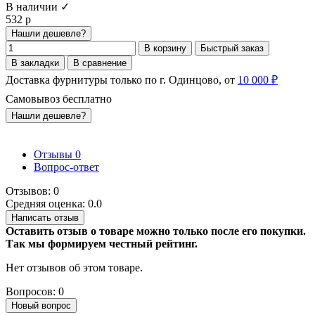
В наличии ✓
532 р
Нашли дешевле?
В корзину
Быстрый заказ
В закладки
В сравнение
Доставка фурнитуры только по г. Одинцово, от
10 000 ₽
Самовывоз бесплатно
Нашли дешевле?
Отзывы
0
Вопрос-ответ
Отзывов: 0
Средняя оценка: 0.0
Написать отзыв
Оставить отзыв о товаре можно только после его покупки.
Так мы формируем честный рейтинг.
Нет отзывов об этом товаре.
Вопросов: 0
Новый вопрос