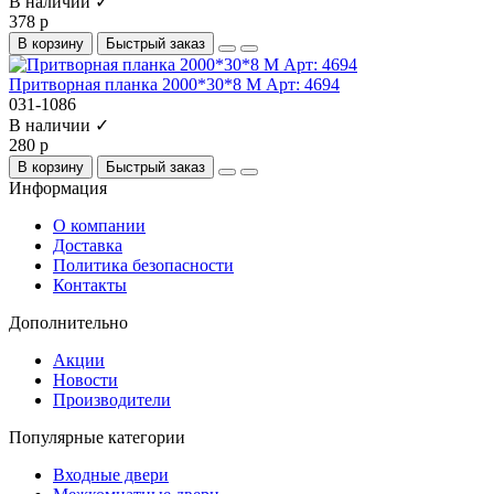
В наличии ✓
378 р
В корзину
Быстрый заказ
Притворная планка 2000*30*8 М Арт: 4694
031-1086
В наличии ✓
280 р
В корзину
Быстрый заказ
Информация
О компании
Доставка
Политика безопасности
Контакты
Дополнительно
Акции
Новости
Производители
Популярные категории
Входные двери