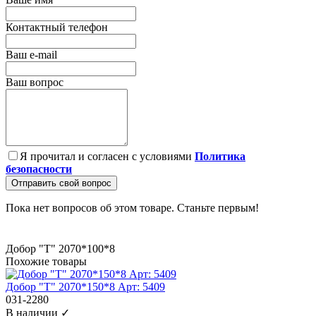
Контактный телефон
Ваш e-mail
Ваш вопрос
Я прочитал и согласен с условиями
Политика
безопасности
Отправить свой вопрос
Пока нет вопросов об этом товаре. Станьте первым!
Добор "Т" 2070*100*8
Похожие товары
Добор "Т" 2070*150*8 Арт: 5409
031-2280
В наличии ✓