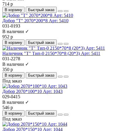
714 р
В корзину
Быстрый заказ
Добор "Т" 2070*200*8 Арт: 5410
031-0193
В наличии ✓
952 р
В корзину
Быстрый заказ
Наличник "Т" Тип-0 2150*70*8 (20*3) Арт: 5411
031-2278
В наличии ✓
350 р
В корзину
Быстрый заказ
Под заказ
Добор 2070*100*10 Арт: 1043
029-0415
В наличии ✓
546 р
В корзину
Быстрый заказ
Под заказ
Добор 2070*150*10 Арт: 1044