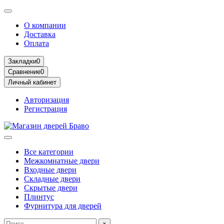
О компании
Доставка
Оплата
Закладки
0
Сравнение
0
Личный кабинет
Авторизация
Регистрация
Все категории
Межкомнатные двери
Входные двери
Складные двери
Скрытые двери
Плинтус
Фурнитура для дверей
×