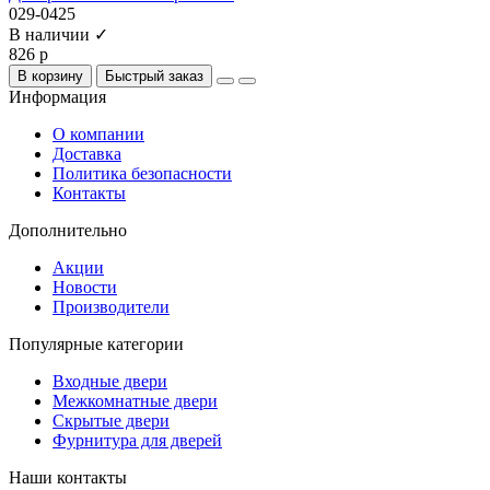
029-0425
В наличии ✓
826 р
В корзину
Быстрый заказ
Информация
О компании
Доставка
Политика безопасности
Контакты
Дополнительно
Акции
Новости
Производители
Популярные категории
Входные двери
Межкомнатные двери
Скрытые двери
Фурнитура для дверей
Наши контакты