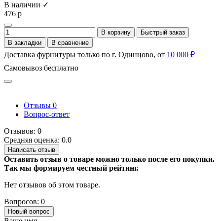
В наличии ✓
476 р
В корзину
Быстрый заказ
В закладки
В сравнение
Доставка фурнитуры только по г. Одинцово, от
10 000 ₽
Самовывоз бесплатно
Отзывы
0
Вопрос-ответ
Отзывов: 0
Средняя оценка: 0.0
Написать отзыв
Оставить отзыв о товаре можно только после его покупки.
Так мы формируем честный рейтинг.
Нет отзывов об этом товаре.
Вопросов: 0
Новый вопрос
Ваше имя