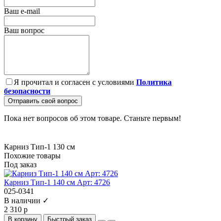
Ваш e-mail
Ваш вопрос
Я прочитал и согласен с условиями
Политика
безопасности
Отправить свой вопрос
Пока нет вопросов об этом товаре. Станьте первым!
Карниз Тип-1 130 см
Похожие товары
Под заказ
Карниз Тип-1 140 см Арт: 4726
025-0341
В наличии ✓
2 310 р
В корзину
Быстрый заказ