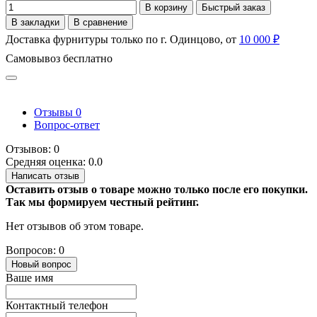
В корзину
Быстрый заказ
В закладки
В сравнение
Доставка фурнитуры только по г. Одинцово, от
10 000 ₽
Самовывоз бесплатно
Отзывы
0
Вопрос-ответ
Отзывов: 0
Средняя оценка: 0.0
Написать отзыв
Оставить отзыв о товаре можно только после его покупки.
Так мы формируем честный рейтинг.
Нет отзывов об этом товаре.
Вопросов: 0
Новый вопрос
Ваше имя
Контактный телефон