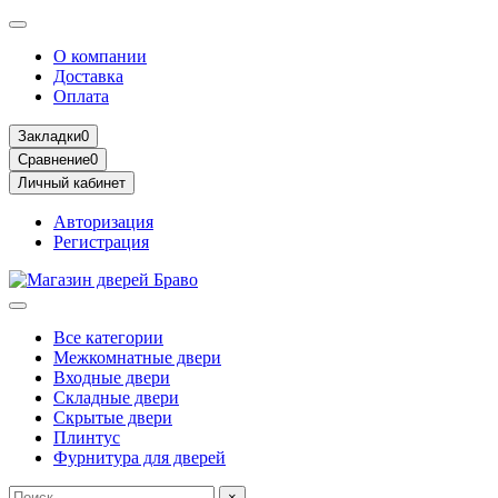
О компании
Доставка
Оплата
Закладки
0
Сравнение
0
Личный кабинет
Авторизация
Регистрация
Все категории
Межкомнатные двери
Входные двери
Складные двери
Скрытые двери
Плинтус
Фурнитура для дверей
×