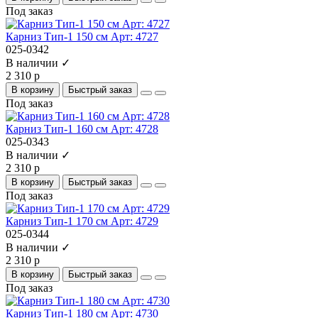
Под заказ
Карниз Тип-1 150 см Арт: 4727
025-0342
В наличии ✓
2 310 р
В корзину
Быстрый заказ
Под заказ
Карниз Тип-1 160 см Арт: 4728
025-0343
В наличии ✓
2 310 р
В корзину
Быстрый заказ
Под заказ
Карниз Тип-1 170 см Арт: 4729
025-0344
В наличии ✓
2 310 р
В корзину
Быстрый заказ
Под заказ
Карниз Тип-1 180 см Арт: 4730