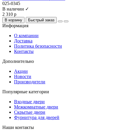
025-0345
В наличии ✓
2 310 р
В корзину
Быстрый заказ
Информация
О компании
Доставка
Политика безопасности
Контакты
Дополнительно
Акции
Новости
Производители
Популярные категории
Входные двери
Межкомнатные двери
Скрытые двери
Фурнитура для дверей
Наши контакты