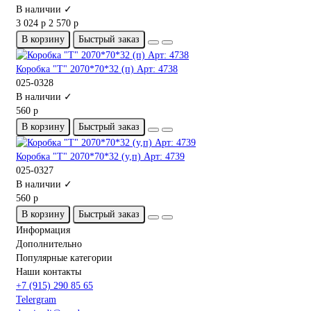
В наличии ✓
3 024 р
2 570 р
В корзину
Быстрый заказ
Коробка "Т" 2070*70*32 (п) Арт: 4738
025-0328
В наличии ✓
560 р
В корзину
Быстрый заказ
Коробка "Т" 2070*70*32 (у,п) Арт: 4739
025-0327
В наличии ✓
560 р
В корзину
Быстрый заказ
Информация
Дополнительно
Популярные категории
Наши контакты
+7 (915) 290 85 65
Telergram