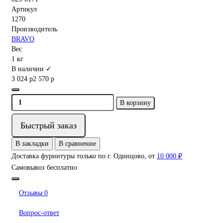
Артикул
1270
Производитель
BRAVO
Вес
1 кг
В наличии ✓
3 024 р
2 570 р
В корзину
Быстрый заказ
В закладки
В сравнение
Доставка фурнитуры только по г. Одинцово, от
10 000 ₽
Самовывоз бесплатно
Отзывы
0
Вопрос-ответ