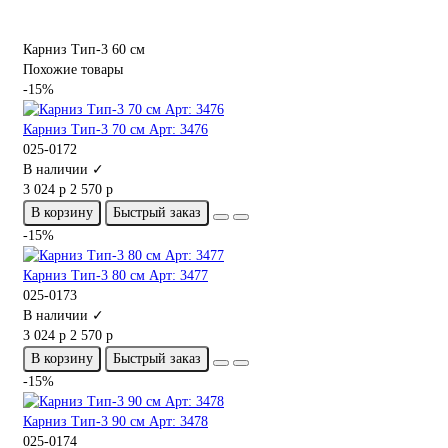
Карниз Тип-3 60 см
Похожие товары
-15%
Карниз Тип-3 70 см Арт: 3476
025-0172
В наличии ✓
3 024 р
2 570 р
В корзину
Быстрый заказ
-15%
Карниз Тип-3 80 см Арт: 3477
025-0173
В наличии ✓
3 024 р
2 570 р
В корзину
Быстрый заказ
-15%
Карниз Тип-3 90 см Арт: 3478
025-0174