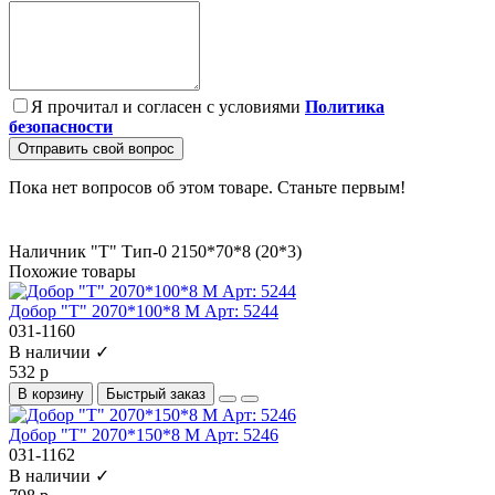
Я прочитал и согласен с условиями
Политика
безопасности
Отправить свой вопрос
Пока нет вопросов об этом товаре. Станьте первым!
Наличник "Т" Тип-0 2150*70*8 (20*3)
Похожие товары
Добор "Т" 2070*100*8 M Арт: 5244
031-1160
В наличии ✓
532 р
В корзину
Быстрый заказ
Добор "Т" 2070*150*8 М Арт: 5246
031-1162
В наличии ✓