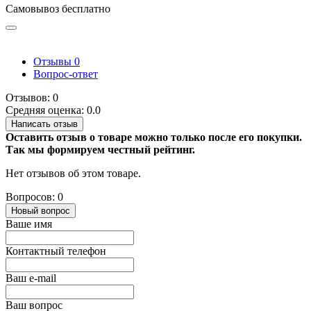
Самовывоз бесплатно
Отзывы
0
Вопрос-ответ
Отзывов: 0
Средняя оценка: 0.0
Написать отзыв
Оставить отзыв о товаре можно только после его покупки.
Так мы формируем честный рейтинг.
Нет отзывов об этом товаре.
Вопросов: 0
Новый вопрос
Ваше имя
Контактный телефон
Ваш e-mail
Ваш вопрос