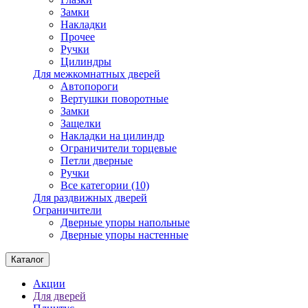
Замки
Накладки
Прочее
Ручки
Цилиндры
Для межкомнатных дверей
Автопороги
Вертушки поворотные
Замки
Защелки
Накладки на цилиндр
Ограничители торцевые
Петли дверные
Ручки
Все категории (10)
Для раздвижных дверей
Ограничители
Дверные упоры напольные
Дверные упоры настенные
Каталог
Акции
Для дверей