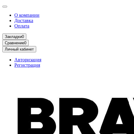
О компании
Доставка
Оплата
Закладки
0
Сравнение
0
Личный кабинет
Авторизация
Регистрация