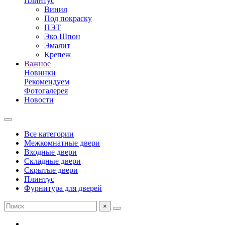
Плинтус
Винил
Под покраску
ПЭТ
Эко Шпон
Эмалит
Крепеж
Важное
Новинки
Рекомендуем
Фотогалерея
Новости
Все категории
Межкомнатные двери
Входные двери
Складные двери
Скрытые двери
Плинтус
Фурнитура для дверей
×