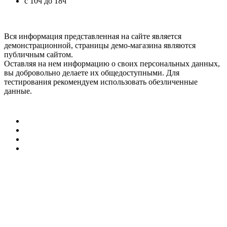
с 10ч до 18ч
Вся информация представленная на сайте является
демонстрационной, страницы демо-магазина являются
публичным сайтом.
Оставляя на нем информацию о своих персональных данных,
вы добровольно делаете их общедоступными. Для
тестирования рекомендуем использовать обезличенные
данные.