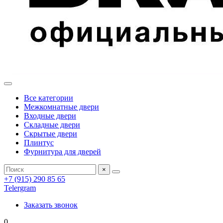
Все категории
Межкомнатные двери
Входные двери
Складные двери
Скрытые двери
Плинтус
Фурнитура для дверей
×
+7 (915) 290 85 65
Telergram
Заказать звонок
0