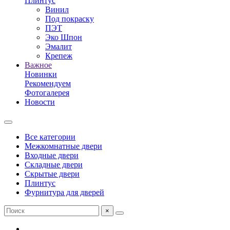
Плинтус
Винил
Под покраску
ПЭТ
Эко Шпон
Эмалит
Крепеж
Важное
Новинки
Рекомендуем
Фотогалерея
Новости
Все категории
Межкомнатные двери
Входные двери
Складные двери
Скрытые двери
Плинтус
Фурнитура для дверей
×