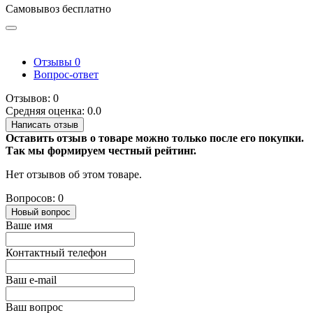
Самовывоз бесплатно
Отзывы
0
Вопрос-ответ
Отзывов: 0
Средняя оценка: 0.0
Написать отзыв
Оставить отзыв о товаре можно только после его покупки.
Так мы формируем честный рейтинг.
Нет отзывов об этом товаре.
Вопросов: 0
Новый вопрос
Ваше имя
Контактный телефон
Ваш e-mail
Ваш вопрос