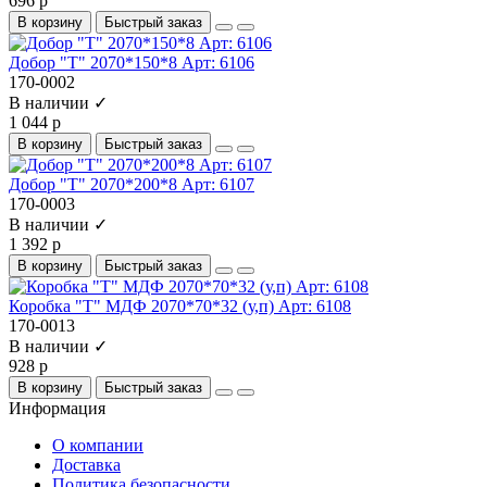
696 р
В корзину
Быстрый заказ
Добор "Т" 2070*150*8 Арт: 6106
170-0002
В наличии ✓
1 044 р
В корзину
Быстрый заказ
Добор "Т" 2070*200*8 Арт: 6107
170-0003
В наличии ✓
1 392 р
В корзину
Быстрый заказ
Коробка "Т" МДФ 2070*70*32 (у,п) Арт: 6108
170-0013
В наличии ✓
928 р
В корзину
Быстрый заказ
Информация
О компании
Доставка
Политика безопасности