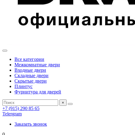
Все категории
Межкомнатные двери
Входные двери
Складные двери
Скрытые двери
Плинтус
Фурнитура для дверей
×
+7 (915) 290 85 65
Telergram
Заказать звонок
0