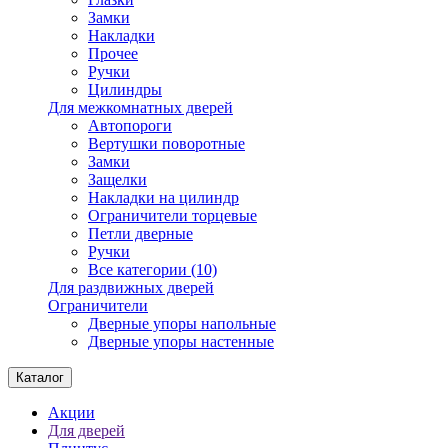
Замки
Накладки
Прочее
Ручки
Цилиндры
Для межкомнатных дверей
Автопороги
Вертушки поворотные
Замки
Защелки
Накладки на цилиндр
Ограничители торцевые
Петли дверные
Ручки
Все категории (10)
Для раздвижных дверей
Ограничители
Дверные упоры напольные
Дверные упоры настенные
Каталог
Акции
Для дверей