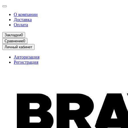
О компании
Доставка
Оплата
Закладки
0
Сравнение
0
Личный кабинет
Авторизация
Регистрация