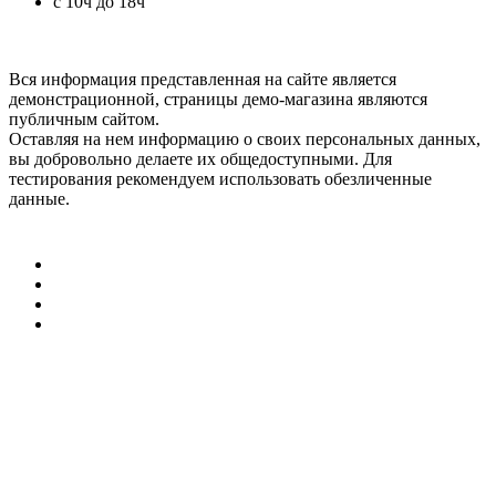
с 10ч до 18ч
Вся информация представленная на сайте является
демонстрационной, страницы демо-магазина являются
публичным сайтом.
Оставляя на нем информацию о своих персональных данных,
вы добровольно делаете их общедоступными. Для
тестирования рекомендуем использовать обезличенные
данные.