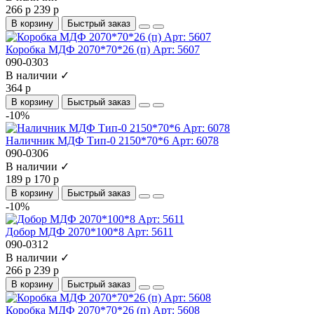
266 р
239 р
В корзину
Быстрый заказ
Коробка МДФ 2070*70*26 (п) Арт: 5607
090-0303
В наличии ✓
364 р
В корзину
Быстрый заказ
-10%
Наличник МДФ Тип-0 2150*70*6 Арт: 6078
090-0306
В наличии ✓
189 р
170 р
В корзину
Быстрый заказ
-10%
Добор МДФ 2070*100*8 Арт: 5611
090-0312
В наличии ✓
266 р
239 р
В корзину
Быстрый заказ
Коробка МДФ 2070*70*26 (п) Арт: 5608