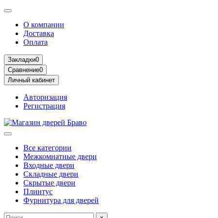
О компании
Доставка
Оплата
Закладки
0
Сравнение
0
Личный кабинет
Авторизация
Регистрация
Все категории
Межкомнатные двери
Входные двери
Складные двери
Скрытые двери
Плинтус
Фурнитура для дверей
×