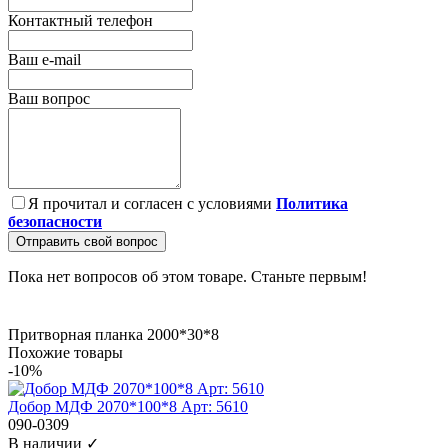
Контактный телефон
Ваш e-mail
Ваш вопрос
Я прочитал и согласен с условиями
Политика
безопасности
Отправить свой вопрос
Пока нет вопросов об этом товаре. Станьте первым!
Притворная планка 2000*30*8
Похожие товары
-10%
Добор МДФ 2070*100*8 Арт: 5610
090-0309
В наличии ✓