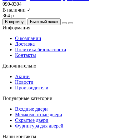
090-0304
В наличии ✓
364 р
В корзину
Быстрый заказ
Информация
О компании
Доставка
Политика безопасности
Контакты
Дополнительно
Акции
Новости
Производители
Популярные категории
Входные двери
Межкомнатные двери
Скрытые двери
Фурнитура для дверей
Наши контакты