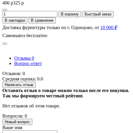
406 р
325 р
В корзину
Быстрый заказ
В закладки
В сравнение
Доставка фурнитуры только по г. Одинцово, от
10 000 ₽
Самовывоз бесплатно
Отзывы
0
Вопрос-ответ
Отзывов: 0
Средняя оценка: 0.0
Написать отзыв
Оставить отзыв о товаре можно только после его покупки.
Так мы формируем честный рейтинг.
Нет отзывов об этом товаре.
Вопросов: 0
Новый вопрос
Ваше имя