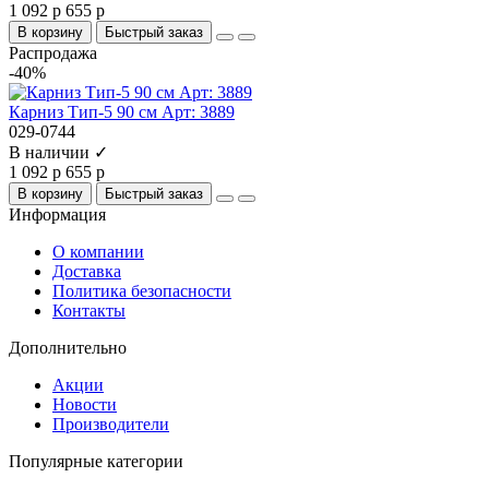
1 092 р
655 р
В корзину
Быстрый заказ
Распродажа
-40%
Карниз Тип-5 90 см Арт: 3889
029-0744
В наличии ✓
1 092 р
655 р
В корзину
Быстрый заказ
Информация
О компании
Доставка
Политика безопасности
Контакты
Дополнительно
Акции
Новости
Производители
Популярные категории