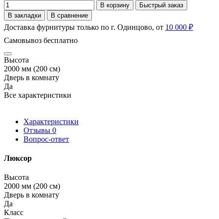
В корзину
Быстрый заказ
В закладки
В сравнение
Доставка фурнитуры только по г. Одинцово, от
10 000 ₽
Самовывоз бесплатно
Высота
2000 мм (200 см)
Дверь в комнату
Да
Все характеристики
Характеристики
Отзывы
0
Вопрос-ответ
Люксор
Высота
2000 мм (200 см)
Дверь в комнату
Да
Класс