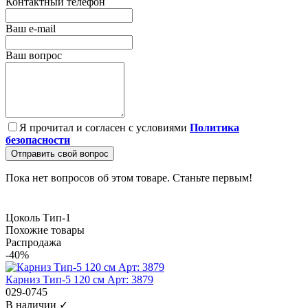
Контактный телефон
Ваш e-mail
Ваш вопрос
Я прочитал и согласен с условиями
Политика
безопасности
Отправить свой вопрос
Пока нет вопросов об этом товаре. Станьте первым!
Цоколь Тип-1
Похожие товары
Распродажа
-40%
Карниз Тип-5 120 см Арт: 3879
029-0745
В наличии ✓