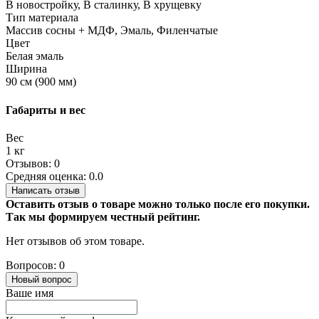
В новостройку, В сталинку, В хрущевку
Тип материала
Массив сосны + МДФ, Эмаль, Филенчатые
Цвет
Белая эмаль
Ширина
90 см (900 мм)
Габариты и вес
Вес
1 кг
Отзывов: 0
Средняя оценка: 0.0
Написать отзыв
Оставить отзыв о товаре можно только после его покупки.
Так мы формируем честный рейтинг.
Нет отзывов об этом товаре.
Вопросов: 0
Новый вопрос
Ваше имя