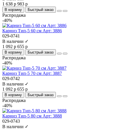
1 638 р
983 р
В корзину
Быстрый заказ
Распродажа
-40%
Карниз Тип-5 60 см Арт: 3886
029-0741
В наличии ✓
1 092 р
655 р
В корзину
Быстрый заказ
Распродажа
-40%
Карниз Тип-5 70 см Арт: 3887
029-0742
В наличии ✓
1 092 р
655 р
В корзину
Быстрый заказ
Распродажа
-40%
Карниз Тип-5 80 см Арт: 3888
029-0743
В наличии ✓