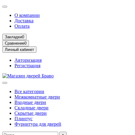
О компании
Доставка
Оплата
Закладки
0
Сравнение
0
Личный кабинет
Авторизация
Регистрация
Все категории
Межкомнатные двери
Входные двери
Складные двери
Скрытые двери
Плинтус
Фурнитура для дверей
×